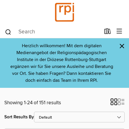
×
Herzlich willkommen! Mit dem digitalen
Medienangebot der Religionspädagogischen
Institute in der Diözese Rottenburg-Stuttgart
ergänzen wir für Sie unsere Ausleihe und Beratung
vor Ort. Sie haben Fragen? Dann kontaktieren Sie
doch einfach das Team in Ihrem RPI.
Showing 1-24 of 151 results
Sort Results By