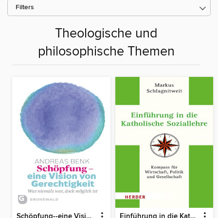
Filters
Theologische und
philosophische Themen
Schöpfung--eine Vision von Gerechtigkeit
Einführung in die Katholische Soziallehre